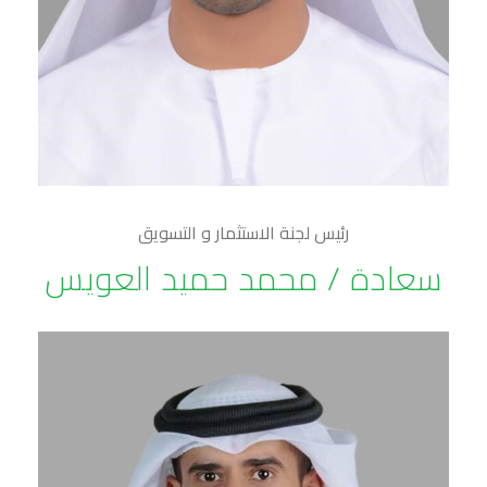
رئيس لجنة الاستثمار و التسويق
سعادة / محمد حميد العويس