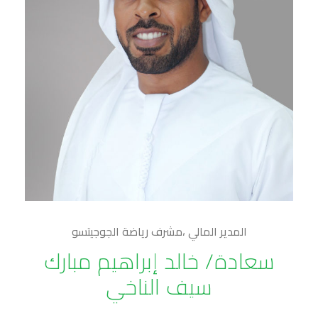
المدير المالي ،مشرف رياضة الجوجيتسو
سعادة/ خالد إبراهيم مبارك
سيف الناخي