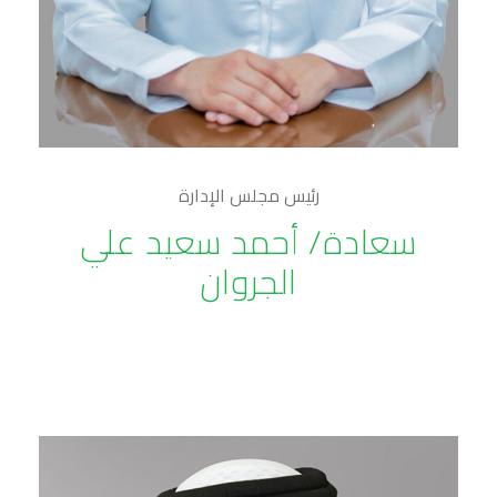
رئيس مجلس الإدارة
سعادة/ أحمد سعيد علي
الجروان