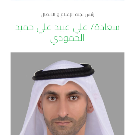
رئيس لجنة الإعلام و الاتصال
سعادة/ علي عبيد علي حميد
الحمودي