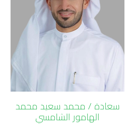
سعادة / محمد سعيد محمد
الهامور الشامسي