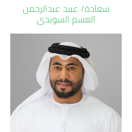
سعادة/ عبيد عبدالرحمن
العسم السويدي