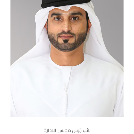
نائب رئيس مجلس الادارة