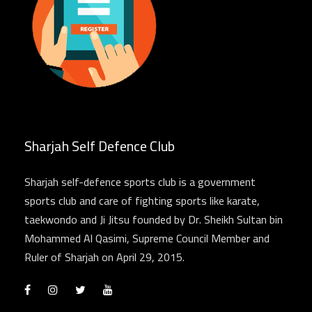
Sharjah Self Defence Club
Sharjah self-defence sports club is a government
sports club and care of fighting sports like karate,
taekwondo and Ji Jitsu founded by Dr. Sheikh Sultan bin
Mohammed Al Qasimi, Supreme Council Member and
Ruler of Sharjah on April 29, 2015.