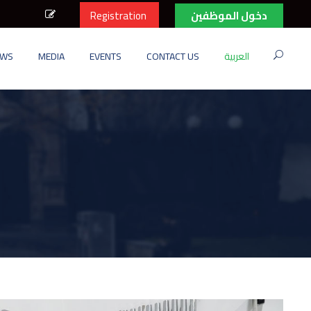
دخول الموظفين
Registration
العربية
CONTACT US
EVENTS
MEDIA
EWS