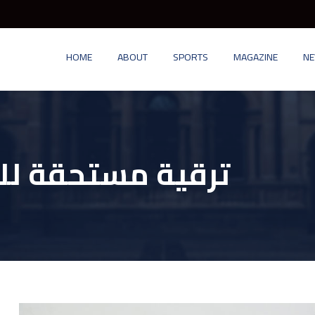
HOME
ABOUT
SPORTS
MAGAZINE
N
ترقية مستحقة لل