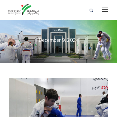
December 9, 2024