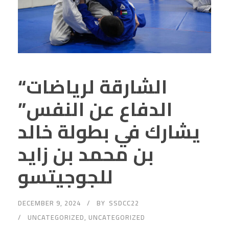
“الشارقة لرياضات
الدفاع عن النفس”
يشارك في بطولة خالد
بن محمد بن زايد
للجوجيتسو
DECEMBER 9, 2024
BY
SSDCC22
UNCATEGORIZED
,
UNCATEGORIZED