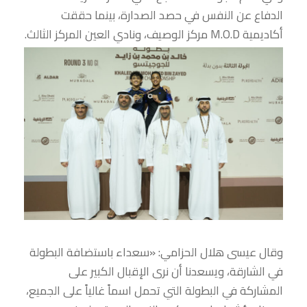
الدفاع عن النفس في حصد الصدارة، بينما حققت
أكاديمية M.O.D مركز الوصيف، ونادي العين المركز الثالث.
وقال عيسى هلال الحزامي: «سعداء باستضافة البطولة
في الشارقة، ويسعدنا أن نرى الإقبال الكبير على
المشاركة في البطولة التي تحمل اسماً غالياً على الجميع،