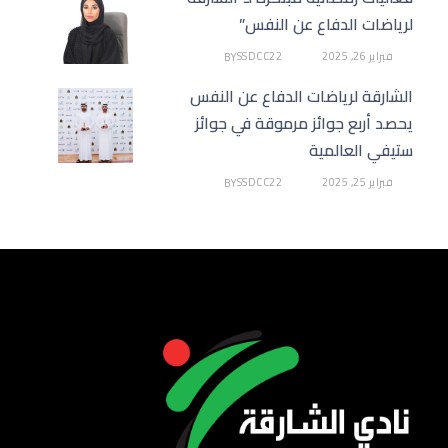
لرياضات الدفاع عن النفس”
فبراير 26, 2025
SSDCC22
BY
الشارقة لرياضات الدفاع عن النفس
يحصد أربع جوائز مرموقة في جوائز
ستيفي العالمية
فبراير 25, 2025
SSDCC22
BY