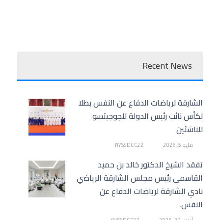
Recent News
الشارقة لرياضات الدفاع عن النفس بطلا
لكأس نائب رئيس الدولة للجوجيتسو
للناشئين
مايو 5, 2026
SSDCC22
BY
تفقد الشيخ الدكتور خالد بن حميد
القاسمي رئيس مجلس الشارقة الرياضي
نادي الشارقة لرياضات الدفاع عن
النفس.