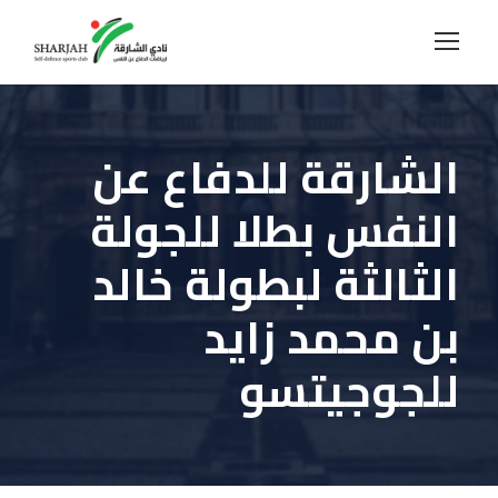
الشارقة للدفاع عن
النفس بطلا للجولة
الثالثة لبطولة خالد
بن محمد زايد
للجوجيتسو