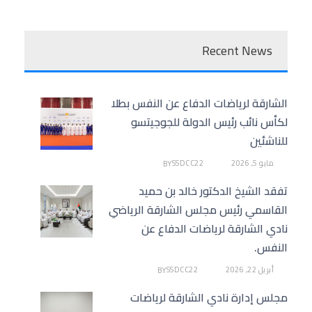
Recent News
الشارقة لرياضات الدفاع عن النفس بطلا
لكأس نائب رئيس الدولة للجوجيتسو
للناشئين
مايو 5, 2026
SSDCC22
BY
تفقد الشيخ الدكتور خالد بن حميد
القاسمي رئيس مجلس الشارقة الرياضي
نادي الشارقة لرياضات الدفاع عن
النفس.
أبريل 22, 2026
SSDCC22
BY
مجلس إدارة نادي الشارقة لرياضات