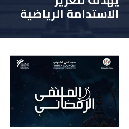
الاستدامة الرياضية