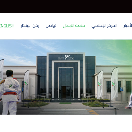
أخبار
المركز الإعلامي
منصة الابطال
تواصل
ركن الإبتكار
ENGLISH