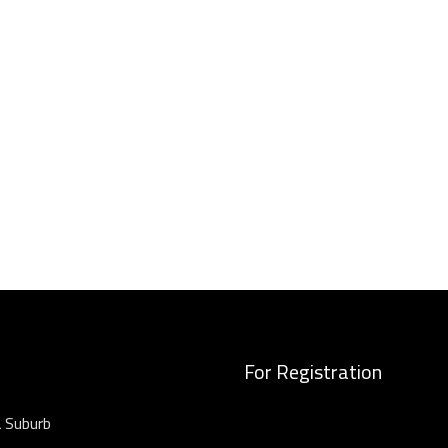
For Registration
 Suburb