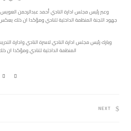
وعبر رئيس مجلس ادارة النادي أحمد عبدالرحمن العويس عن
جهود اللجنة المنظمة الداخلية للنادي ومؤكدا ان ذلك يعكس ا
وبارك رئيس مجلس ادارة النادي لاسرة النادي وادارة التدري
المنظمة الداخلية للنادي ومؤكدا ان ذل
NEXT